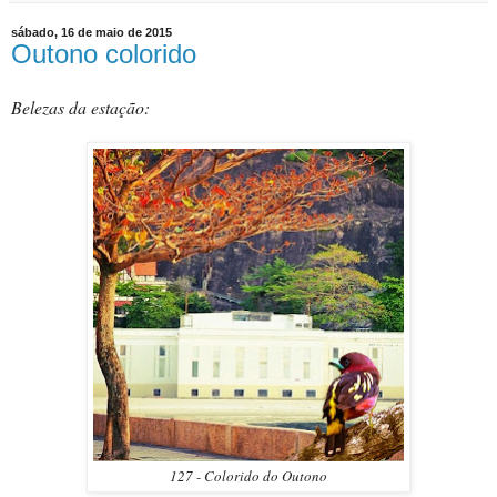
sábado, 16 de maio de 2015
Outono colorido
Belezas da estação:
127 - Colorido do Outono