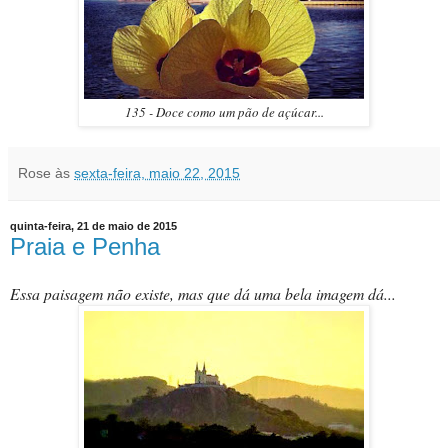
135 - Doce como um pão de açúcar...
Rose
às
sexta-feira, maio 22, 2015
quinta-feira, 21 de maio de 2015
Praia e Penha
Essa paisagem não existe, mas que dá uma bela imagem dá...