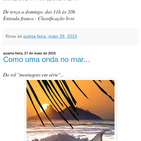
De terça a domingo, das 11h às 20h
Entrada franca - Classificação livre
Rose
às
quinta-feira, maio 28, 2015
quarta-feira, 27 de maio de 2015
Como uma onda no mar...
Do rol "montagens em série"...