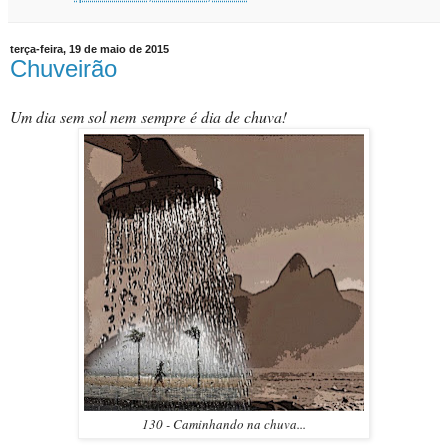
terça-feira, 19 de maio de 2015
Chuveirão
Um dia sem sol nem sempre é dia de chuva!
130 - Caminhando na chuva...