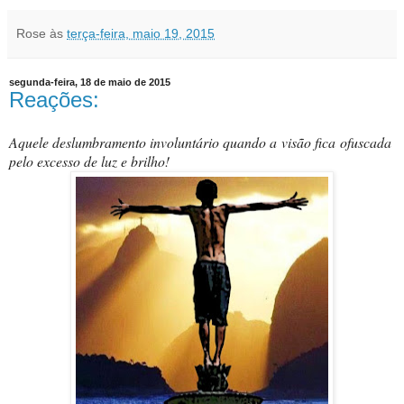
Rose
às
terça-feira, maio 19, 2015
segunda-feira, 18 de maio de 2015
Reações:
Aquele deslumbramento involuntário quando a visão fica ofuscada
pelo excesso de luz e brilho!