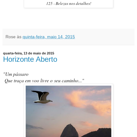
125 - Belezas nos detalhes!
Rose
às
quinta-feira, maio 14, 2015
quarta-feira, 13 de maio de 2015
Horizonte Aberto
"Um pássaro
Que traça em voo livre o seu caminho..."