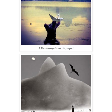
136 - Barquinho de papel