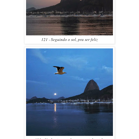
121 - Seguindo o sol, pra ser feliz