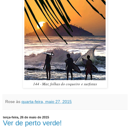
144 - Mar, folhas do coqueiro e surfistas
Rose
às
quarta-feira, maio 27, 2015
terça-feira, 26 de maio de 2015
Ver de perto verde!