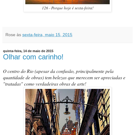
126 - Porque hoje é sexta-feira!
Rose
às
sexta-feira, maio 15, 2015
quinta-feira, 14 de maio de 2015
Olhar com carinho!
O centro do Rio (apesar da confusão, principalmente pela
quantidade de obras) tem belezas que merecem ser apreciadas e
"tratadas" como verdadeiras obras de arte!