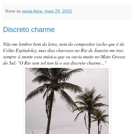
Rose
às
sexta-feira, maio 29, 2015
Discreto charme
Não me lembro bem da letra, nem do compositor (acho que é do
Celito Espíndola), mas dias chuvosos no Rio de Janeiro me traz
sempre à mente essa música que eu ouvia muito no Mato Grosso
do Sul: "O Rio sem sol tem lá o seu discreto charme..."