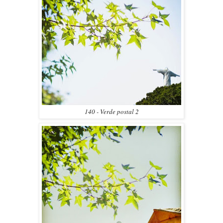
140 - Verde postal 2