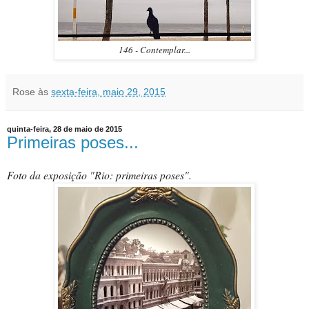
146 - Contemplar...
Rose
às
sexta-feira, maio 29, 2015
quinta-feira, 28 de maio de 2015
Primeiras poses...
Foto da exposição "Rio: primeiras poses".