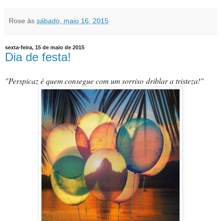
Rose
às
sábado, maio 16, 2015
sexta-feira, 15 de maio de 2015
Dia de festa!
"
Perspicaz
é quem
consegue com um sorriso driblar a tristeza!"