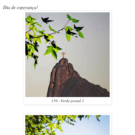
Dia de esperança!
139 - Verde postal 1