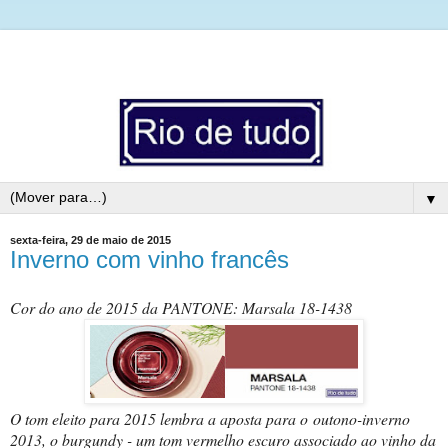
▼
sexta-feira, 29 de maio de 2015
Inverno com vinho francês
Cor do ano de 2015 da
PANTONE
: Marsala 18-1438
O tom eleito para 2015 lembra a aposta para o outono-inverno
2013, o burgundy - um tom vermelho escuro associado ao vinho da