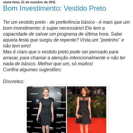
sexta-feira, 21 de outubro de 2011
Bom Investimento: Vestido Preto
Ter um vestido preto - de preferência básico - é mais que um
bom investimento: é super necessário! Ele tem a
capacidade de salvar um programa de última hora. Sabe
aquela festa que surgiu de repente? Vista um "pretinho" e
não tem erro!
Mas é claro que o vestido preto pode ser pensado para
arrasar, para chamar a atenção intencionalmente e não ter
nada de básico. Melhor que um, só muitos!
Confira algumas sugestões:
Discretos: