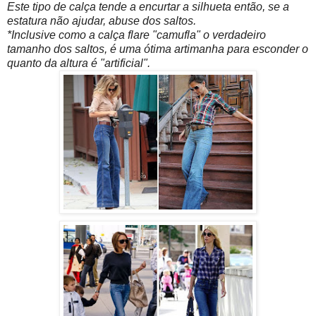
Este tipo de calça tende a encurtar a silhueta então, se a
estatura não ajudar, abuse dos saltos.
*Inclusive como a calça flare "camufla" o verdadeiro
tamanho dos saltos, é uma ótima artimanha para esconder o
quanto da altura é "artificial".