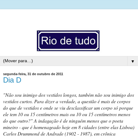
▼
segunda-feira, 31 de outubro de 2011
Dia D
"Não sou inimigo dos vestidos longos, também não sou inimigo dos
vestidos curtos. Para dizer a verdade, a questão é mais de corpos
do que de vestidos e onde se viu desclassificar um corpo só porque
ele tem 10 ou 15 centímetros mais ou 10 ou 15 centímetros menos
do que outro?" A indagação é de ninguém menos que o poeta
mineiro - que é homenageado hoje em 8 cidades (entre elas Lisboa)
Carlos Drummond de Andrade (1902 - 1987), em crônica