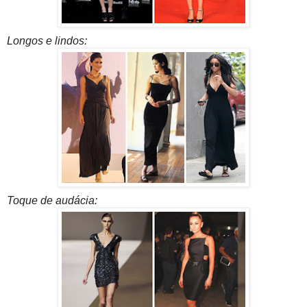
Longos e lindos:
Toque de audácia: