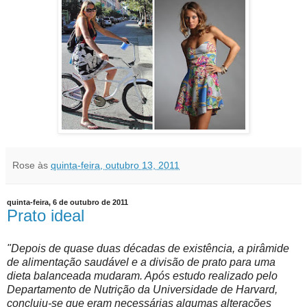
Rose
às
quinta-feira, outubro 13, 2011
quinta-feira, 6 de outubro de 2011
Prato ideal
"Depois de quase duas décadas de existência, a pirâmide
de alimentação saudável e a divisão de prato para uma
dieta balanceada mudaram. Após estudo realizado pelo
Departamento de Nutrição da Universidade de Harvard,
concluiu-se que eram necessárias algumas alterações