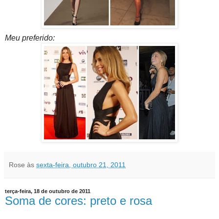
Meu preferido:
Rose
às
sexta-feira, outubro 21, 2011
terça-feira, 18 de outubro de 2011
Soma de cores: preto e rosa