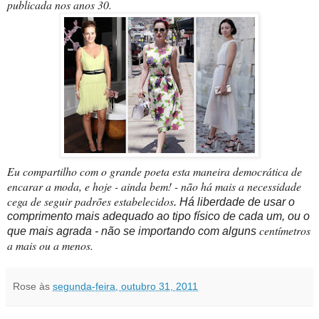
publicada nos anos 30.
Eu compartilho com o grande poeta esta maneira democrática de
encarar a moda, e hoje - ainda bem! - não há mais a necessidade
cega de seguir padrões estabelecidos
. Há liberdade de usar o
comprimento mais adequado ao tipo físico de cada um, ou o
centímetros
que mais agrada - não se importando com alguns
a mais ou a menos.
Rose
às
segunda-feira, outubro 31, 2011