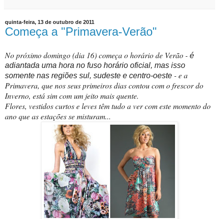
quinta-feira, 13 de outubro de 2011
Começa a "Primavera-Verão"
No próximo domingo (dia 16) começa o horário de Verão -
é
adiantada uma hora no fuso horário oficial, mas isso
- e a
somente nas regiões sul, sudeste e centro-oeste
Primavera, que nos seus primeiros dias contou com o frescor do
Inverno, está sim com um jeito mais quente.
Flores, vestidos curtos e leves têm tudo a ver com este momento do
ano que as estações se misturam...