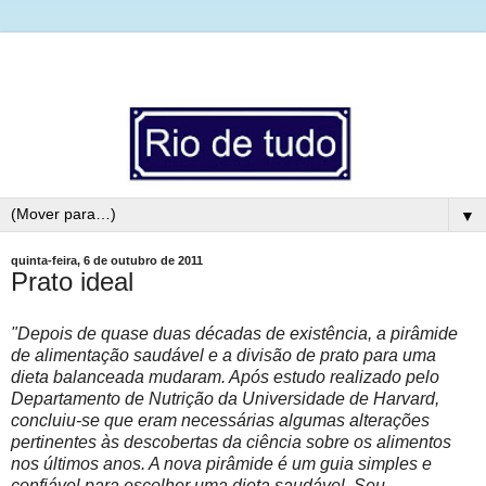
▼
quinta-feira, 6 de outubro de 2011
Prato ideal
"Depois de quase duas décadas de existência, a pirâmide
de alimentação saudável e a divisão de prato para uma
dieta balanceada mudaram. Após estudo realizado pelo
Departamento de Nutrição da Universidade de Harvard,
concluiu-se que eram necessárias algumas alterações
pertinentes às descobertas da ciência sobre os alimentos
nos últimos anos.
A nova pirâmide é um guia simples e
confiável para escolher uma dieta saudável. Seu