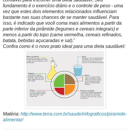
fundamento é o exercício diário e o controle de peso - uma
vez que estes dois elementos relacionados influenciam
bastante nas suas chances de se manter saudável. Para
isso, é indicado que você coma mais alimentos a partir da
parte inferior da pirâmide (legumes e cereais integrais) e
menos a partir do topo (carne vermelha, cereais refinados,
batata, bebidas açucaradas e sal).
"
Confira como é o novo prato ideal para uma dieta saudável:
Matéria:
http://www.terra.com.br/saude/infograficos/piramide-
alimentar/