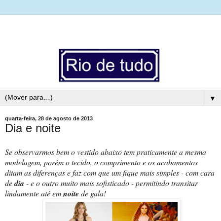
▼
quarta-feira, 28 de agosto de 2013
Dia e noite
Se observarmos bem o vestido abaixo tem praticamente a mesma
modelagem, porém o tecido, o comprimento e os acabamentos
ditam as diferenças e faz com que um fique mais simples - com cara
de
dia
- e o outro muito mais sofisticado - permitindo transitar
lindamente até em
noite
de gala!