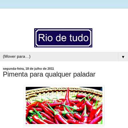
▼
segunda-feira, 18 de julho de 2011
Pimenta para qualquer paladar