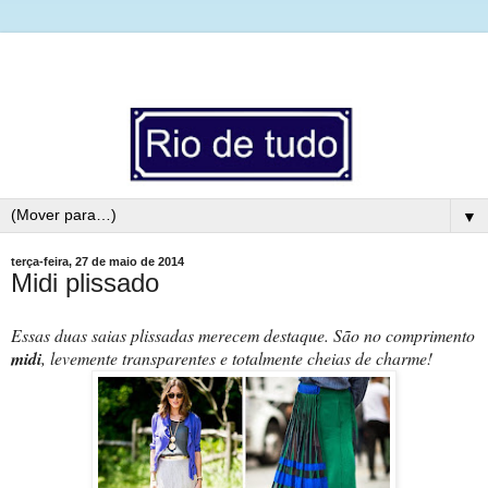
▼
terça-feira, 27 de maio de 2014
Midi plissado
Essas duas saias plissadas merecem destaque. São no comprimento
midi
, levemente transparentes e totalmente cheias de charme!