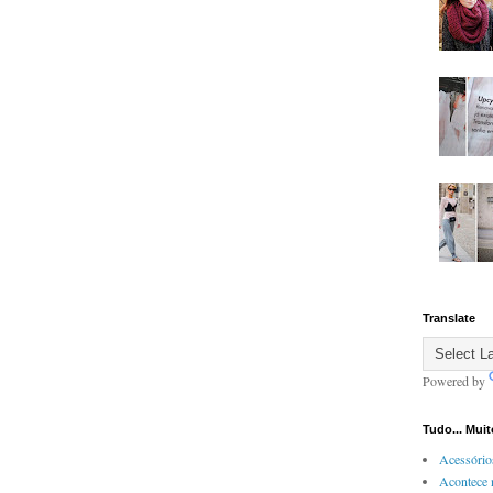
Translate
Powered by
Tudo... Mui
Acessório
Acontece 