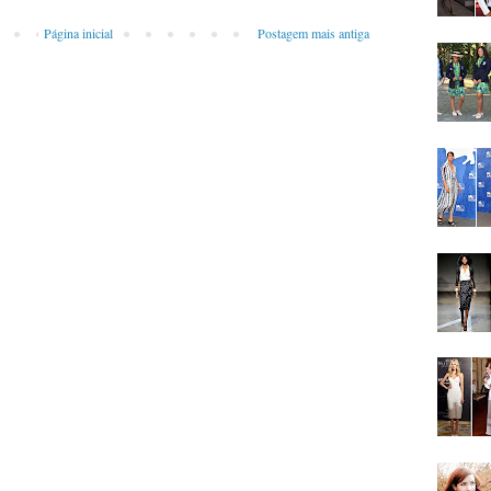
Página inicial
Postagem mais antiga