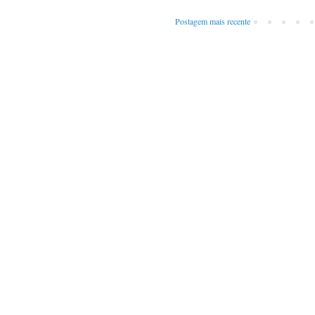
Postagem mais recente