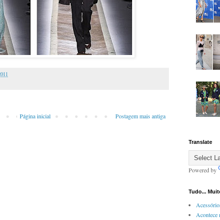
2011
Página inicial
Postagem mais antiga
Translate
Powered by
Tudo... Mui
Acessório
Acontece 