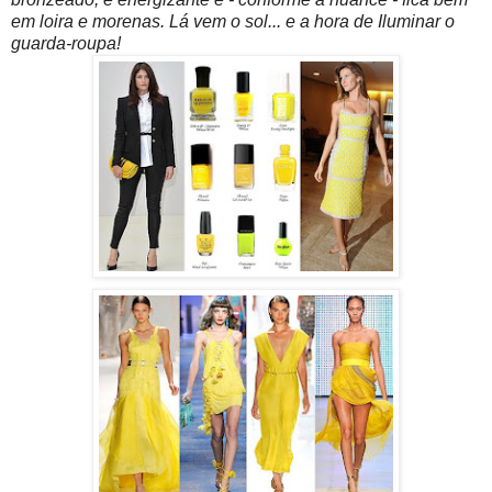
em loira e morenas. Lá vem o sol... e a hora de Iluminar o
guarda-roupa!