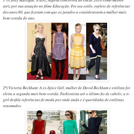
atriz por sua atuação no filme Educação. Foi seu estilo, repleto de referências
dos anos 60, que fizeram com que os jurados a considerassem a mulher mais
bem vestida do ano.
2ª) Victoria Beckham: A ex-Spice Girl, mulher de David Beckham e estilista foi
eleita a segunda mais bem vestida. Fashionista até o último fio de cabelo, a it-
girl desfila referências de moda por onde anda e é queridinha de estilistas
renomados