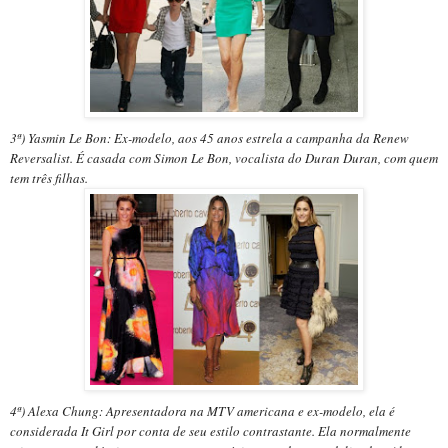
3ª) Yasmin Le Bon: Ex-modelo, aos 45 anos estrela a campanha da Renew
Reversalist. É casada com Simon Le Bon, vocalista do Duran Duran, com quem
tem três filhas.
4ª) Alexa Chung: Apresentadora
na MTV americana e
ex-modelo, ela é
considerada It Girl por conta de seu estilo contrastante. Ela normalmente