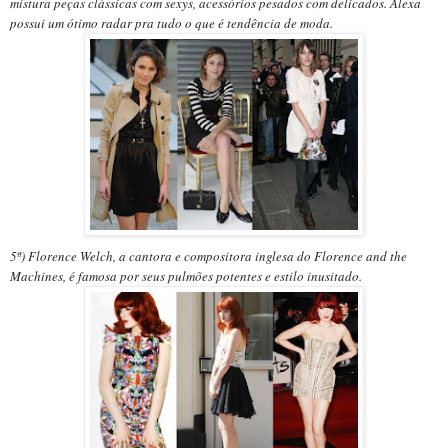
mistura peças clássicas com sexys, acessórios pesados com delicados.
Alexa
possui um ótimo radar pra tudo o que é tendência de moda.
5ª) Florence Welch, a cantora e compositora inglesa do Florence and the
Machines, é famosa por seus pulmões potentes e estilo inusitado.