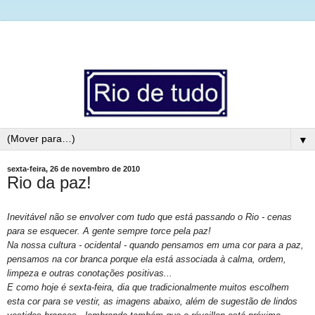
▼
sexta-feira, 26 de novembro de 2010
Rio da paz!
Inevitável não se envolver com tudo que está passando o Rio - cenas
para se esquecer. A gente sempre torce pela paz!
Na nossa cultura - ocidental - quando pensamos em uma cor para a paz,
pensamos na
cor branca porque ela está associada à calma, ordem,
limpeza e outras conotações positivas...
E como hoje é sexta-feira, dia que
tradicionalmente muitos escolhem
esta cor para se vestir, as
imagens abaixo, além de sugestão de lindos