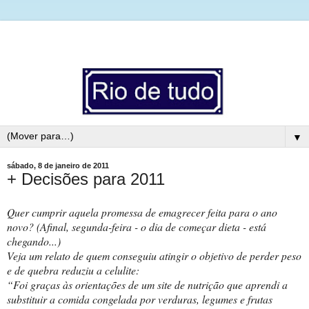
▼
sábado, 8 de janeiro de 2011
+ Decisões para 2011
Quer cumprir aquela promessa de emagrecer feita para o ano
novo? (Afinal, segunda-feira - o dia de começar dieta - está
chegando...)
Veja um relato de quem conseguiu atingir o objetivo de perder peso
e de quebra reduziu a celulite:
“Foi graças às orientações de um site de nutrição que aprendi a
substituir a comida congelada por verduras, legumes e frutas