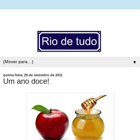
▼
quinta-feira, 29 de setembro de 2011
Um ano doce!