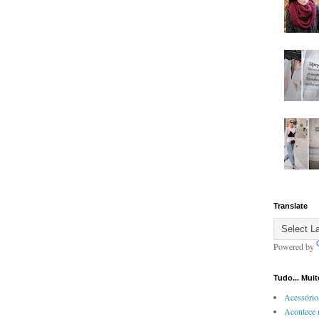
Translate
Powered by
Tudo... Mui
Acessório
Acontece 