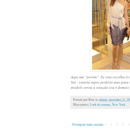
Aqui um "porém": Se esta escolha tiv
Sul - estaria super perfeita mas para
modelo errou a estação (ou é demais 
Postado por
Rose
às
sábado, dezembro 11, 20
Marcadores:
Look da semana
,
New York
Postagem mais recente